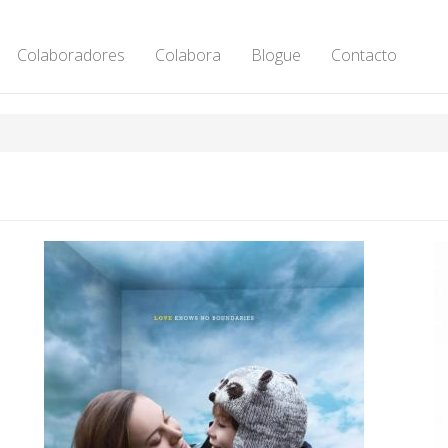
Colaboradores
Colabora
Blogue
Contacto