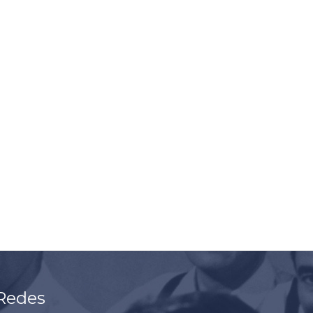
Redes