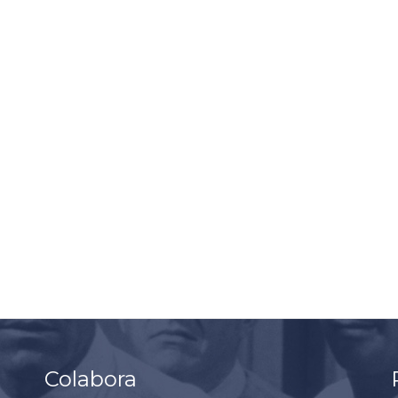
Colabora