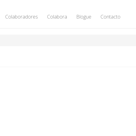
Colaboradores
Colabora
Blogue
Contacto