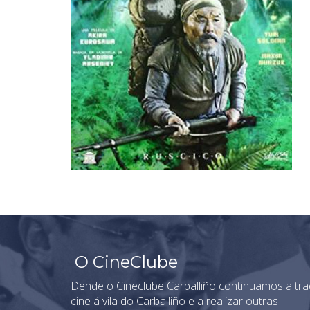
O CineClube
Dende o Cineclube Carballiño continuamos a tra
cine á vila do Carballiño e a realizar outras