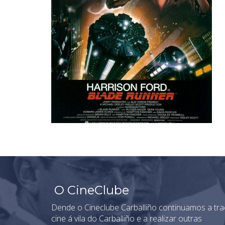
O CineClube
Dende o Cineclube Carballiño continuamos a tra
cine á vila do Carballiño e a realizar outras