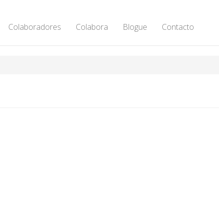
Colaboradores
Colabora
Blogue
Contacto