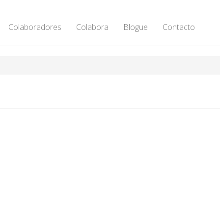
Colaboradores
Colabora
Blogue
Contacto