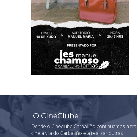
O CineClube
Dende o Cineclube Carballiño continuamos a tra
cine á vila do Carballiño e a realizar outras