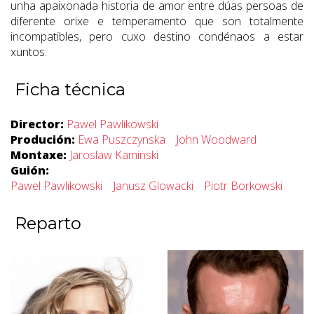
unha apaixonada historia de amor entre dúas persoas de
diferente orixe e temperamento que son totalmente
incompatibles, pero cuxo destino condénaos a estar
xuntos.
Ficha técnica
Director:
Pawel Pawlikowski
Produción:
Ewa Puszczynska
John Woodward
Montaxe:
Jaroslaw Kaminski
Guión:
Pawel Pawlikowski
Janusz Glowacki
Piotr Borkowski
Reparto