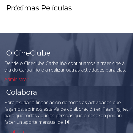
Próximas Películas
O CineClube
Dende o Cineclube Carballiño continuamos a traer cine á
vila do Carballiño e a realizar outras actividades paralelas.
Administrar
Colabora
Para axudar a financiación de todas as actividades que
fagamos, abrimos esta vía de colaboración en Teaming.net
para que todas aquelas persoas que o desexen poidan
facer un aporte mensual de 1€.
Colabora