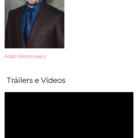
Adam Woronowicz
Tráilers e Vídeos