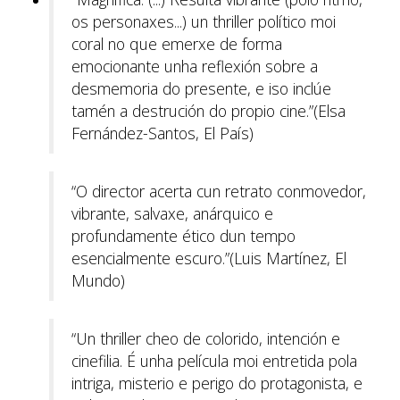
os personaxes...) un thriller político moi
coral no que emerxe de forma
emocionante unha reflexión sobre a
desmemoria do presente, e iso inclúe
tamén a destrución do propio cine.”(Elsa
Fernández-Santos, El País)
“O director acerta cun retrato conmovedor,
vibrante, salvaxe, anárquico e
profundamente ético dun tempo
esencialmente escuro.”(Luis Martínez, El
Mundo)
“Un thriller cheo de colorido, intención e
cinefilia. É unha película moi entretida pola
intriga, misterio e perigo do protagonista, e