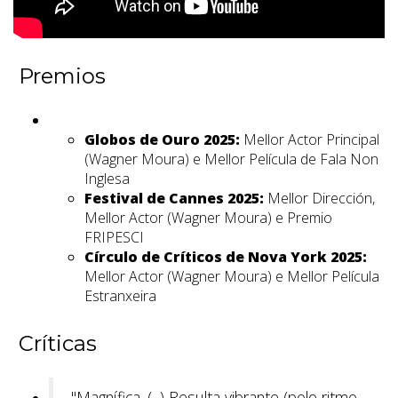
Premios
Globos de Ouro 2025:
Mellor Actor Principal
(Wagner Moura) e Mellor Película de Fala Non
Inglesa
Festival de Cannes 2025:
Mellor Dirección,
Mellor Actor (Wagner Moura) e Premio
FRIPESCI
Círculo de Críticos de Nova York 2025:
Mellor Actor (Wagner Moura) e Mellor Película
Estranxeira
Críticas
"Magnífica. (...) Resulta vibrante (polo ritmo,