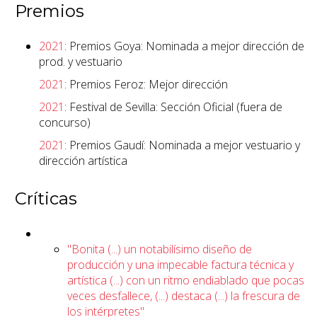
Premios
2021
: Premios Goya: Nominada a mejor dirección de
prod. y vestuario
2021
: Premios Feroz: Mejor dirección
2021
: Festival de Sevilla: Sección Oficial (fuera de
concurso)
2021
: Premios Gaudí: Nominada a mejor vestuario y
dirección artística
Críticas
"Bonita (...) un notabilísimo diseño de
producción y una impecable factura técnica y
artística (...) con un ritmo endiablado que pocas
veces desfallece, (...) destaca (...) la frescura de
los intérpretes"