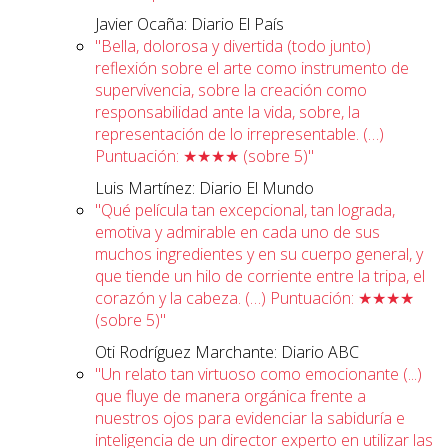
Javier Ocaña: Diario El País
"Bella, dolorosa y divertida (todo junto)
reflexión sobre el arte como instrumento de
supervivencia, sobre la creación como
responsabilidad ante la vida, sobre, la
representación de lo irrepresentable. (…)
Puntuación: ★★★★ (sobre 5)"
Luis Martínez: Diario El Mundo
"Qué película tan excepcional, tan lograda,
emotiva y admirable en cada uno de sus
muchos ingredientes y en su cuerpo general, y
que tiende un hilo de corriente entre la tripa, el
corazón y la cabeza. (…) Puntuación: ★★★★
(sobre 5)"
Oti Rodríguez Marchante: Diario ABC
"Un relato tan virtuoso como emocionante (...)
que fluye de manera orgánica frente a
nuestros ojos para evidenciar la sabiduría e
inteligencia de un director experto en utilizar las