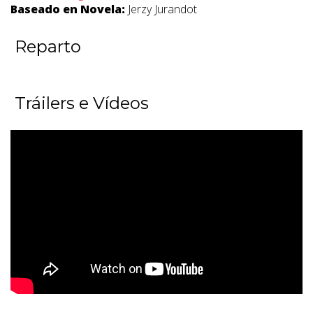
Baseado en Novela:
Jerzy Jurandot
Reparto
Tráilers e Vídeos