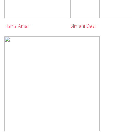
Hania Amar
Slimani Dazi