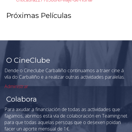
Próximas Películas
O CineClube
Dende o Cineclube Carballiño continuamos a traer cine á
vila do Carballiño e a realizar outras actividades paralelas.
Administrar
Colabora
Para axudar a financiación de todas as actividades que
fagamos, abrimos esta vía de colaboración en Teaming.net
para que todas aquelas persoas que o desexen poidan
facer un aporte mensual de 1€.