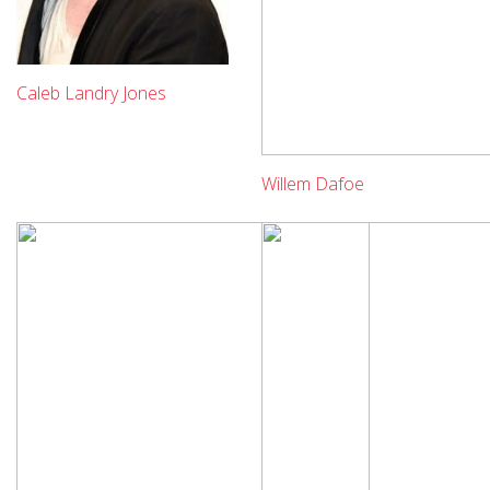
Caleb Landry Jones
Willem Dafoe