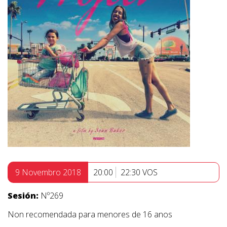
9 Novembro 2018
20:00
22:30 VOS
Sesión:
Nº269
Non recomendada para menores de 16 anos