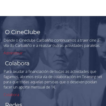
O CineClube
Dende o Cineclube Carballiño continuamos a traer cine á
vila do Carballiño e a realizar outras actividades paralelas.
Administrar
Colabora
Para axudar a financiación de todas as actividades que
fagamos, abrimos esta vía de colaboración en Teaming.net
para que todas aquelas persoas que o desexen poidan
facer un aporte mensual de 1€.
Colabora
Redes