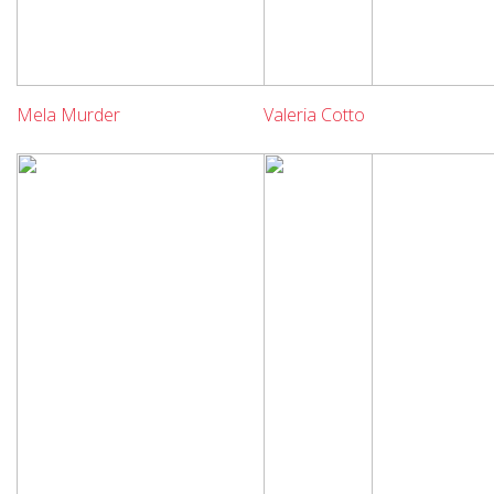
Mela Murder
Valeria Cotto