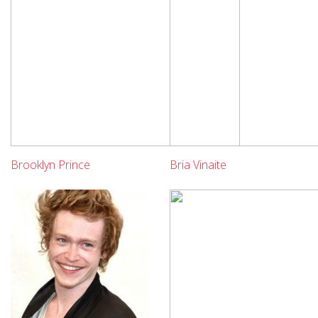
Brooklyn Prince
Bria Vinaite