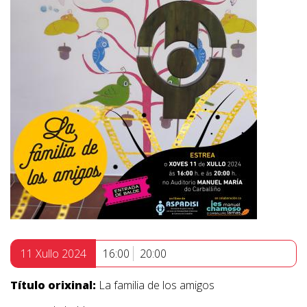
11 Xullo 2024
16:00
20:00
Título orixinal:
La familia de los amigos