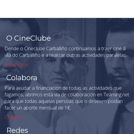
O CineClube
Dende o Cineclube Carballiño continuamos a traer cine á
vila do Carballiño e a realizar outras actividades paralelas.
Administrar
Colabora
Para axudar a financiación de todas as actividades que
fagamos, abrimos esta vía de colaboración en Teaming.net
para que todas aquelas persoas que o desexen poidan
facer un aporte mensual de 1€.
Colabora
Redes