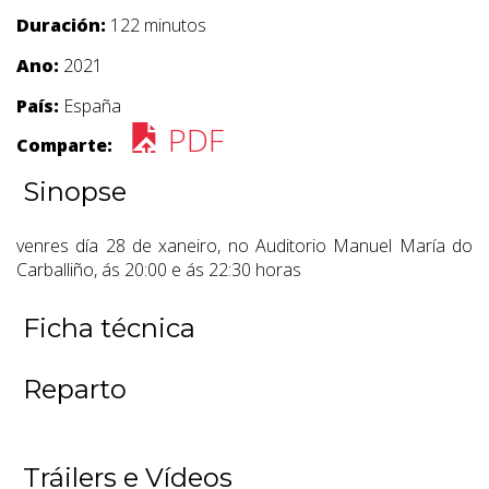
Duración:
122 minutos
Ano:
2021
País:
España
PDF
Comparte:
Sinopse
venres día 28 de xaneiro, no Auditorio Manuel María do
Carballiño, ás 20:00 e ás 22:30 horas
Ficha técnica
Reparto
Tráilers e Vídeos