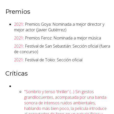
Premios
2021
: Premios Goya: Nominada a mejor director y
mejor actor (Javier Gutiérrez)
2021
: Premios Feroz: Nominada a mejor música
2021
: Festival de San Sebastián: Sección oficial (fuera
de concurso)
2021
: Festival de Tokio: Sección oficial
Críticas
"Sombrío y tenso ‘thriller’ (...) Sin gestos
grandilocuentes, acompasada por una banda
sonora de intensos ruidos ambientales,
hablando más bien poco, la película introduce