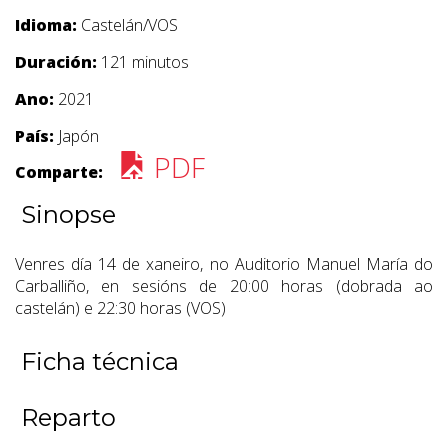
Idioma:
Castelán/VOS
Duración:
121 minutos
Ano:
2021
País:
Japón
PDF
Comparte:
Sinopse
Venres día 14 de xaneiro, no Auditorio Manuel María do
Carballiño, en sesións de 20:00 horas (dobrada ao
castelán) e 22:30 horas (VOS)
Ficha técnica
Reparto