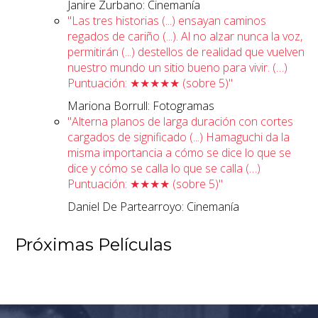
Janire Zurbano: Cinemanía
"Las tres historias (...) ensayan caminos
regados de cariño (...). Al no alzar nunca la voz,
permitirán (...) destellos de realidad que vuelven
nuestro mundo un sitio bueno para vivir. (…)
Puntuación: ★★★★★ (sobre 5)"
Mariona Borrull: Fotogramas
"Alterna planos de larga duración con cortes
cargados de significado (...) Hamaguchi da la
misma importancia a cómo se dice lo que se
dice y cómo se calla lo que se calla (…)
Puntuación: ★★★★ (sobre 5)"
Daniel De Partearroyo: Cinemanía
Próximas Películas