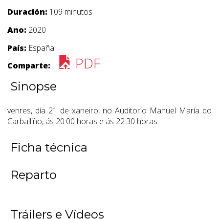
Duración:
109 minutos
Ano:
2020
País:
España
PDF
Comparte:
Sinopse
venres, día 21 de xaneiro, no Auditorio Manuel María do
Carballiño, ás 20:00 horas e ás 22:30 horas.
Ficha técnica
Reparto
Tráilers e Vídeos