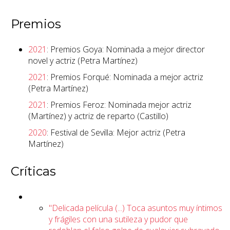
Premios
2021
: Premios Goya: Nominada a mejor director
novel y actriz (Petra Martínez)
2021
: Premios Forqué: Nominada a mejor actriz
(Petra Martínez)
2021
: Premios Feroz: Nominada mejor actriz
(Martínez) y actriz de reparto (Castillo)
2020
: Festival de Sevilla: Mejor actriz (Petra
Martínez)
Críticas
"Delicada película (...) Toca asuntos muy íntimos
y frágiles con una sutileza y pudor que