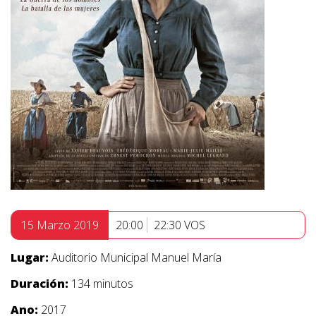
15 Marzo 2019
20:00
22:30 VOS
Lugar:
Auditorio Municipal Manuel María
Duración:
134 minutos
Ano:
2017