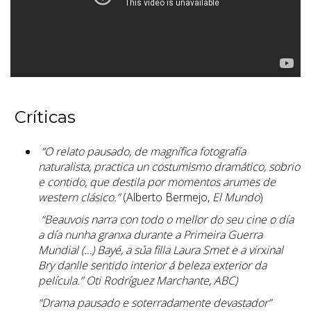
Críticas
“O relato pausado, de magnífica fotografía
naturalista, practica un costumismo dramático, sobrio
e contido, que destila por momentos arumes de
western clásico.”
(Alberto Bermejo,
El Mundo
)
“Beauvois narra con todo o mellor do seu cine o día
a día nunha granxa durante a Primeira Guerra
Mundial (…) Bayé, a súa filla Laura Smet e a virxinal
Bry danlle sentido interior á beleza exterior da
película.” Oti Rodríguez Marchante, ABC)
“Drama pausado e soterradamente devastador”