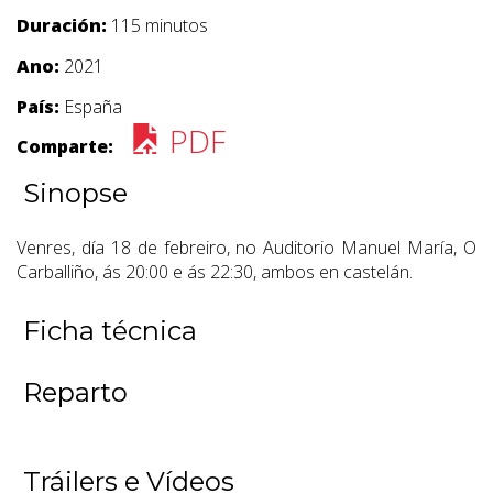
Duración:
115 minutos
Ano:
2021
País:
España
PDF
Comparte:
Sinopse
Venres, día 18 de febreiro, no Auditorio Manuel María, O
Carballiño, ás 20:00 e ás 22:30, ambos en castelán.
Ficha técnica
Reparto
Tráilers e Vídeos