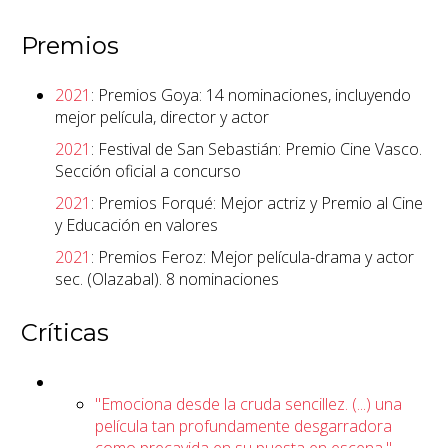
Premios
2021
: Premios Goya: 14 nominaciones, incluyendo
mejor película, director y actor
2021
: Festival de San Sebastián: Premio Cine Vasco.
Sección oficial a concurso
2021
: Premios Forqué: Mejor actriz y Premio al Cine
y Educación en valores
2021
: Premios Feroz: Mejor película-drama y actor
sec. (Olazabal). 8 nominaciones
Críticas
"Emociona desde la cruda sencillez. (...) una
película tan profundamente desgarradora