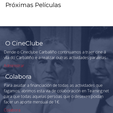
Próximas Películas
O CineClube
Dende o Cineclube Carballiño continuamos a traer cine á
vila do Carballiño e a realizar outras actividades paralelas.
Administrar
Colabora
Para axudar a financiación de todas as actividades que
fagamos, abrimos esta vía de colaboración en Teaming.net
para que todas aquelas persoas que o desexen poidan
facer un aporte mensual de 1€.
Colabora