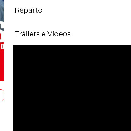
Reparto
Tráilers e Vídeos