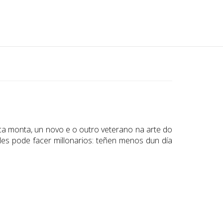
a monta, un novo e o outro veterano na arte do
les pode facer millonarios: teñen menos dun día