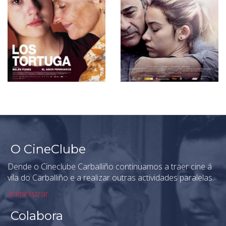
O CineClube
Dende o Cineclube Carballiño continuamos a traer cine á
vila do Carballiño e a realizar outras actividades paralelas.
Administrar
Colabora