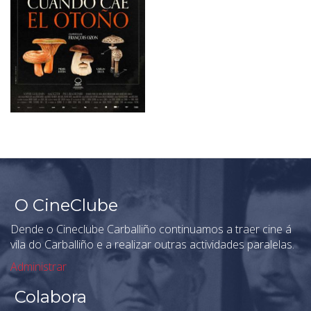
O CineClube
Dende o Cineclube Carballiño continuamos a traer cine á
vila do Carballiño e a realizar outras actividades paralelas.
Administrar
Colabora