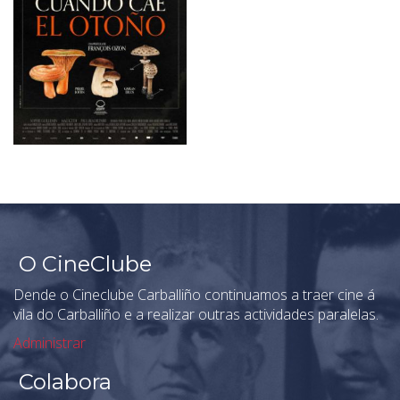
O CineClube
Dende o Cineclube Carballiño continuamos a traer cine á
vila do Carballiño e a realizar outras actividades paralelas.
Administrar
Colabora