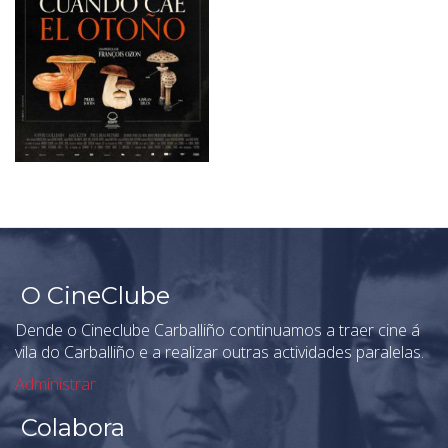
O CineClube
Dende o Cineclube Carballiño continuamos a traer cine á
vila do Carballiño e a realizar outras actividades paralelas.
Administrar
Colabora