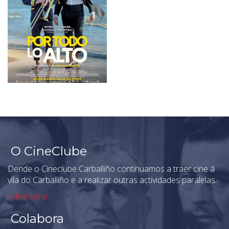
O CineClube
Dende o Cineclube Carballiño continuamos a traer cine á
vila do Carballiño e a realizar outras actividades paralelas.
Administrar
Colabora