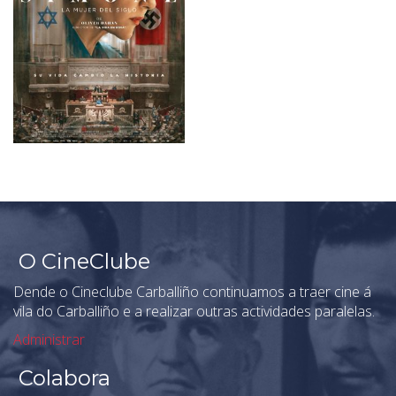
O CineClube
Dende o Cineclube Carballiño continuamos a traer cine á
vila do Carballiño e a realizar outras actividades paralelas.
Administrar
Colabora