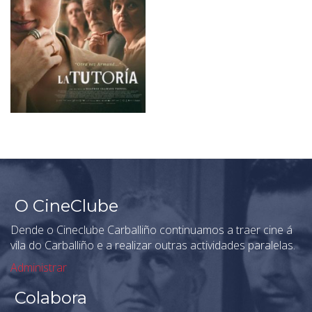
O CineClube
Dende o Cineclube Carballiño continuamos a traer cine á
vila do Carballiño e a realizar outras actividades paralelas.
Administrar
Colabora