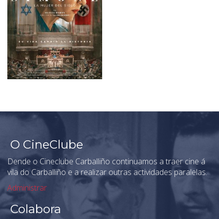
O CineClube
Dende o Cineclube Carballiño continuamos a traer cine á
vila do Carballiño e a realizar outras actividades paralelas.
Administrar
Colabora