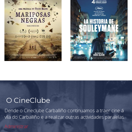
O CineClube
Dende o Cineclube Carballiño continuamos a traer cine á
vila do Carballiño e a realizar outras actividades paralelas.
Administrar