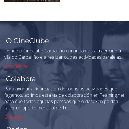
O CineClube
Dende o Cineclube Carballiño continuamos a traer cine á
vila do Carballiño e a realizar outras actividades paralelas.
Administrar
Colabora
Para axudar a financiación de todas as actividades que
fagamos, abrimos esta vía de colaboración en Teaming.net
para que todas aquelas persoas que o desexen poidan
facer un aporte mensual de 1€.
Colabora