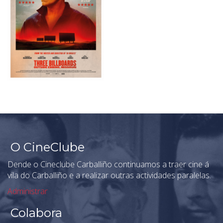
O CineClube
Dende o Cineclube Carballiño continuamos a traer cine á
vila do Carballiño e a realizar outras actividades paralelas.
Administrar
Colabora