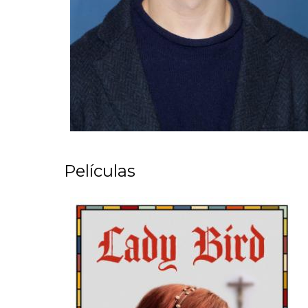
Películas