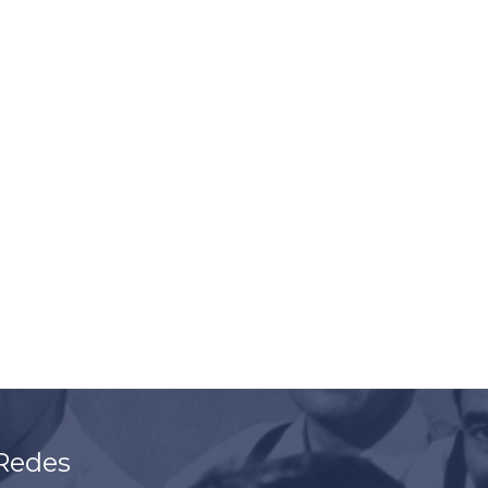
Redes