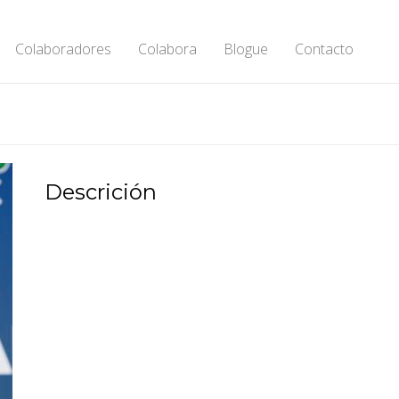
Colaboradores
Colabora
Blogue
Contacto
Descrición