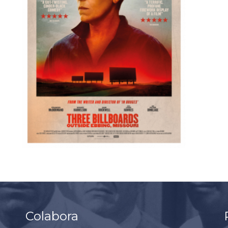
Colabora