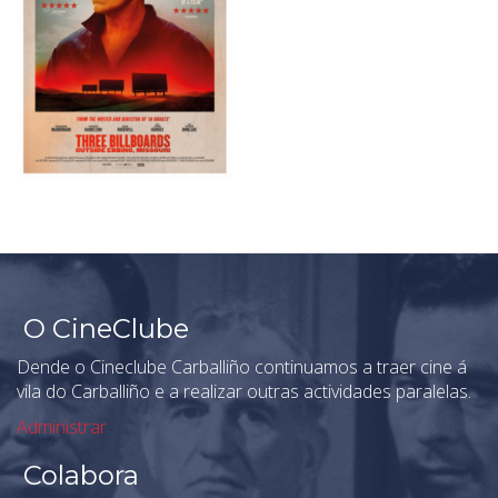
O CineClube
Dende o Cineclube Carballiño continuamos a traer cine á
vila do Carballiño e a realizar outras actividades paralelas.
Administrar
Colabora