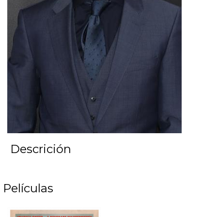
Descrición
Películas