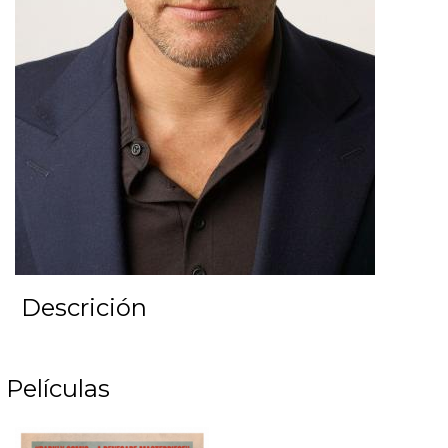
Descrición
Películas