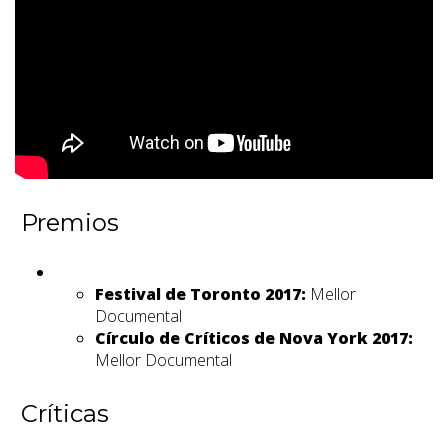
Premios
Festival de Toronto 2017:
Mellor
Documental
Círculo de Críticos de Nova York 2017:
Mellor Documental
Críticas