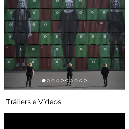
Tráilers e Vídeos