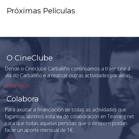
Próximas Películas
O CineClube
Dende o Cineclube Carballiño continuamos a traer cine á
vila do Carballiño e a realizar outras actividades paralelas.
Administrar
Colabora
Para axudar a financiación de todas as actividades que
fagamos, abrimos esta vía de colaboración en Teaming.net
para que todas aquelas persoas que o desexen poidan
facer un aporte mensual de 1€.