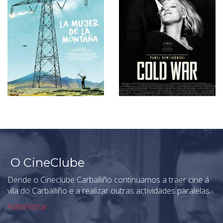
O CineClube
Dende o Cineclube Carballiño continuamos a traer cine á
vila do Carballiño e a realizar outras actividades paralelas.
Administrar