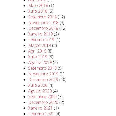
Maio 2018
(1)
Xullo 2018
(5)
Setembro 2018
(12)
Novembro 2018
(3)
Decembro 2018
(12)
Xaneiro 2019
(2)
Febreiro 2019
(1)
Marzo 2019
(5)
Abril 2019
(8)
Xullo 2019
(3)
Agosto 2019
(2)
Setembro 2019
(9)
Novembro 2019
(1)
Decembro 2019
(10)
Xullo 2020
(4)
Agosto 2020
(4)
Setembro 2020
(7)
Decembro 2020
(2)
Xaneiro 2021
(1)
Febreiro 2021
(4)