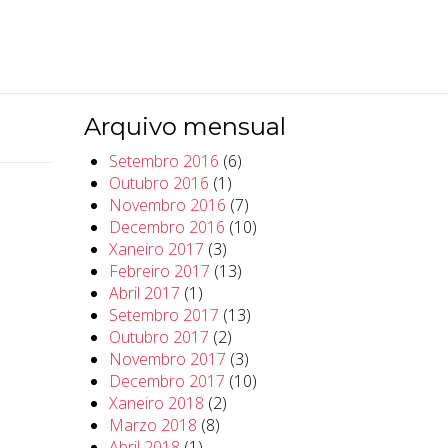
Arquivo mensual
Setembro 2016
(6)
Outubro 2016
(1)
Novembro 2016
(7)
Decembro 2016
(10)
Xaneiro 2017
(3)
Febreiro 2017
(13)
Abril 2017
(1)
Setembro 2017
(13)
Outubro 2017
(2)
Novembro 2017
(3)
Decembro 2017
(10)
Xaneiro 2018
(2)
Marzo 2018
(8)
Abril 2018
(1)