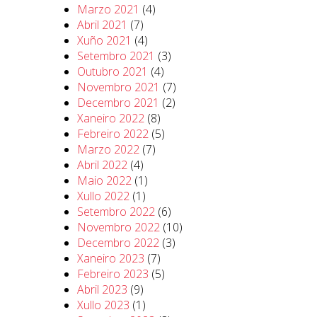
Marzo 2021
(4)
Abril 2021
(7)
Xuño 2021
(4)
Setembro 2021
(3)
Outubro 2021
(4)
Novembro 2021
(7)
Decembro 2021
(2)
Xaneiro 2022
(8)
Febreiro 2022
(5)
Marzo 2022
(7)
Abril 2022
(4)
Maio 2022
(1)
Xullo 2022
(1)
Setembro 2022
(6)
Novembro 2022
(10)
Decembro 2022
(3)
Xaneiro 2023
(7)
Febreiro 2023
(5)
Abril 2023
(9)
Xullo 2023
(1)