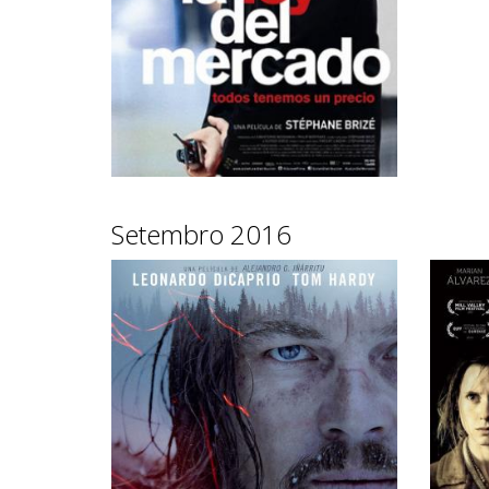
Setembro 2016