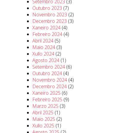
Setembro 2023
(3)
Outubro 2023
(7)
Novembro 2023
(2)
Decembro 2023
(3)
Xaneiro 2024
(4)
Febreiro 2024
(4)
Abril 2024
(5)
Maio 2024
(3)
Xullo 2024
(2)
Agosto 2024
(1)
Setembro 2024
(6)
Outubro 2024
(4)
Novembro 2024
(4)
Decembro 2024
(2)
Xaneiro 2025
(6)
Febreiro 2025
(9)
Marzo 2025
(3)
Abril 2025
(1)
Maio 2025
(2)
Xullo 2025
(1)
Agosto 2025
(2)