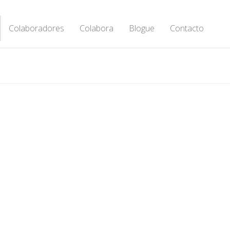
Colaboradores
Colabora
Blogue
Contacto