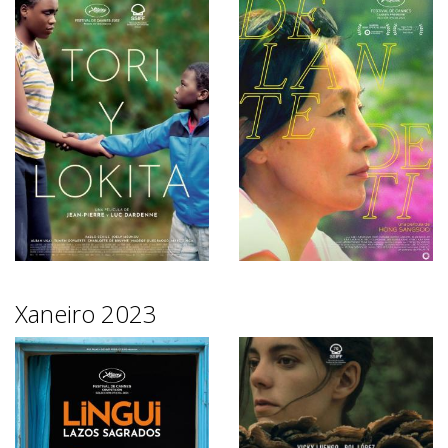
Xaneiro 2023