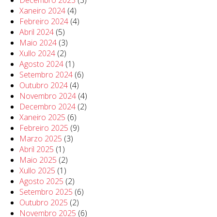
Decembro 2023
(3)
Xaneiro 2024
(4)
Febreiro 2024
(4)
Abril 2024
(5)
Maio 2024
(3)
Xullo 2024
(2)
Agosto 2024
(1)
Setembro 2024
(6)
Outubro 2024
(4)
Novembro 2024
(4)
Decembro 2024
(2)
Xaneiro 2025
(6)
Febreiro 2025
(9)
Marzo 2025
(3)
Abril 2025
(1)
Maio 2025
(2)
Xullo 2025
(1)
Agosto 2025
(2)
Setembro 2025
(6)
Outubro 2025
(2)
Novembro 2025
(6)