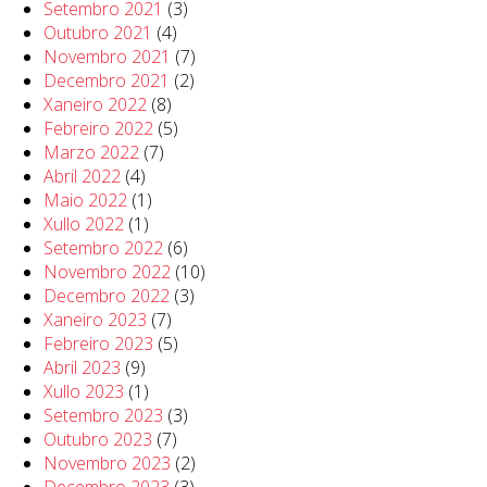
Setembro 2021
(3)
Outubro 2021
(4)
Novembro 2021
(7)
Decembro 2021
(2)
Xaneiro 2022
(8)
Febreiro 2022
(5)
Marzo 2022
(7)
Abril 2022
(4)
Maio 2022
(1)
Xullo 2022
(1)
Setembro 2022
(6)
Novembro 2022
(10)
Decembro 2022
(3)
Xaneiro 2023
(7)
Febreiro 2023
(5)
Abril 2023
(9)
Xullo 2023
(1)
Setembro 2023
(3)
Outubro 2023
(7)
Novembro 2023
(2)