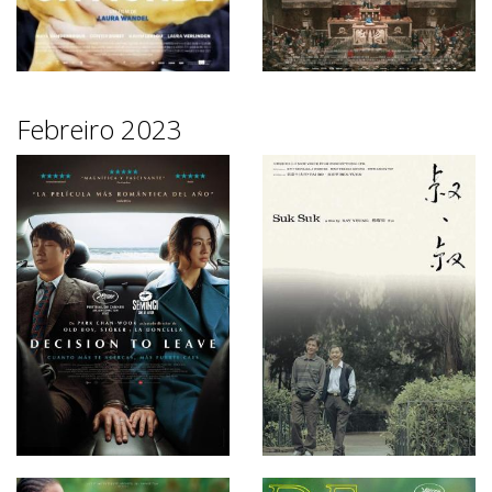
Febreiro 2023