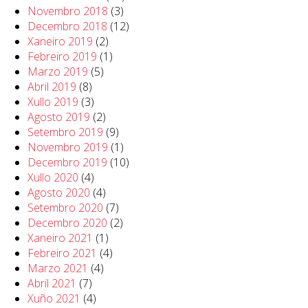
Novembro 2018
(3)
Decembro 2018
(12)
Xaneiro 2019
(2)
Febreiro 2019
(1)
Marzo 2019
(5)
Abril 2019
(8)
Xullo 2019
(3)
Agosto 2019
(2)
Setembro 2019
(9)
Novembro 2019
(1)
Decembro 2019
(10)
Xullo 2020
(4)
Agosto 2020
(4)
Setembro 2020
(7)
Decembro 2020
(2)
Xaneiro 2021
(1)
Febreiro 2021
(4)
Marzo 2021
(4)
Abril 2021
(7)
Xuño 2021
(4)