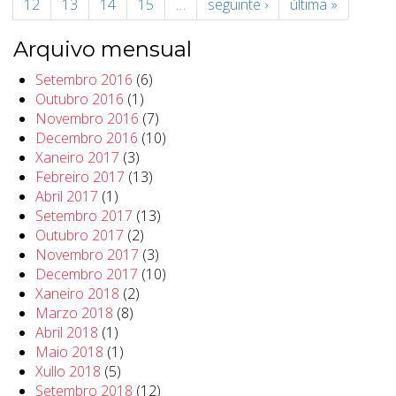
12
13
14
15
…
seguinte ›
última »
Arquivo mensual
Setembro 2016
(6)
Outubro 2016
(1)
Novembro 2016
(7)
Decembro 2016
(10)
Xaneiro 2017
(3)
Febreiro 2017
(13)
Abril 2017
(1)
Setembro 2017
(13)
Outubro 2017
(2)
Novembro 2017
(3)
Decembro 2017
(10)
Xaneiro 2018
(2)
Marzo 2018
(8)
Abril 2018
(1)
Maio 2018
(1)
Xullo 2018
(5)
Setembro 2018
(12)