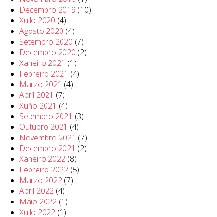
Decembro 2019
(10)
Xullo 2020
(4)
Agosto 2020
(4)
Setembro 2020
(7)
Decembro 2020
(2)
Xaneiro 2021
(1)
Febreiro 2021
(4)
Marzo 2021
(4)
Abril 2021
(7)
Xuño 2021
(4)
Setembro 2021
(3)
Outubro 2021
(4)
Novembro 2021
(7)
Decembro 2021
(2)
Xaneiro 2022
(8)
Febreiro 2022
(5)
Marzo 2022
(7)
Abril 2022
(4)
Maio 2022
(1)
Xullo 2022
(1)