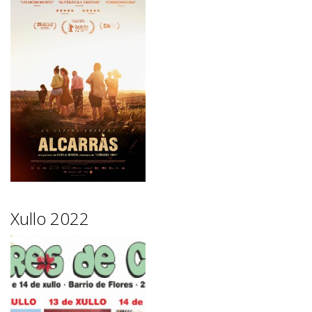
Xullo 2022