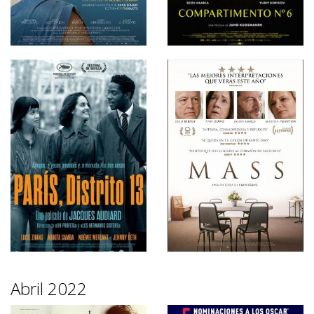
Abril 2022