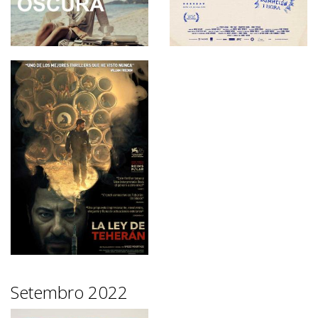
Setembro 2022