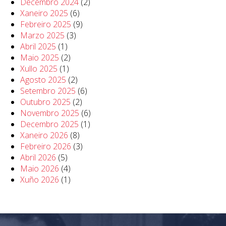
Decembro 2024
(2)
Xaneiro 2025
(6)
Febreiro 2025
(9)
Marzo 2025
(3)
Abril 2025
(1)
Maio 2025
(2)
Xullo 2025
(1)
Agosto 2025
(2)
Setembro 2025
(6)
Outubro 2025
(2)
Novembro 2025
(6)
Decembro 2025
(1)
Xaneiro 2026
(8)
Febreiro 2026
(3)
Abril 2026
(5)
Maio 2026
(4)
Xuño 2026
(1)