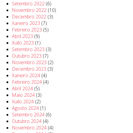
Setembro 2022
(6)
Novembro 2022
(10)
Decembro 2022
(3)
Xaneiro 2023
(7)
Febreiro 2023
(5)
Abril 2023
(9)
Xullo 2023
(1)
Setembro 2023
(3)
Outubro 2023
(7)
Novembro 2023
(2)
Decembro 2023
(3)
Xaneiro 2024
(4)
Febreiro 2024
(4)
Abril 2024
(5)
Maio 2024
(3)
Xullo 2024
(2)
Agosto 2024
(1)
Setembro 2024
(6)
Outubro 2024
(4)
Novembro 2024
(4)