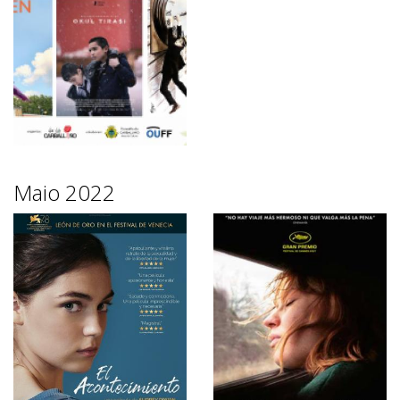
Maio 2022