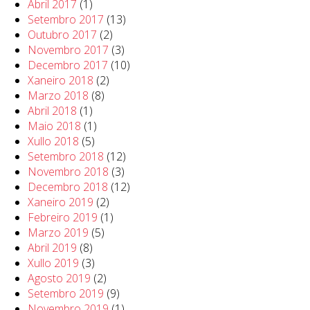
Abril 2017
(1)
Setembro 2017
(13)
Outubro 2017
(2)
Novembro 2017
(3)
Decembro 2017
(10)
Xaneiro 2018
(2)
Marzo 2018
(8)
Abril 2018
(1)
Maio 2018
(1)
Xullo 2018
(5)
Setembro 2018
(12)
Novembro 2018
(3)
Decembro 2018
(12)
Xaneiro 2019
(2)
Febreiro 2019
(1)
Marzo 2019
(5)
Abril 2019
(8)
Xullo 2019
(3)
Agosto 2019
(2)
Setembro 2019
(9)
Novembro 2019
(1)