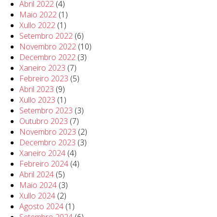
Abril 2022
(4)
Maio 2022
(1)
Xullo 2022
(1)
Setembro 2022
(6)
Novembro 2022
(10)
Decembro 2022
(3)
Xaneiro 2023
(7)
Febreiro 2023
(5)
Abril 2023
(9)
Xullo 2023
(1)
Setembro 2023
(3)
Outubro 2023
(7)
Novembro 2023
(2)
Decembro 2023
(3)
Xaneiro 2024
(4)
Febreiro 2024
(4)
Abril 2024
(5)
Maio 2024
(3)
Xullo 2024
(2)
Agosto 2024
(1)