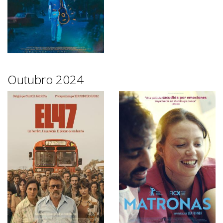
Outubro 2024