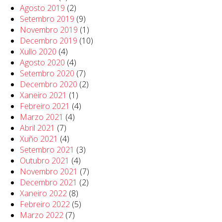
Agosto 2019
(2)
Setembro 2019
(9)
Novembro 2019
(1)
Decembro 2019
(10)
Xullo 2020
(4)
Agosto 2020
(4)
Setembro 2020
(7)
Decembro 2020
(2)
Xaneiro 2021
(1)
Febreiro 2021
(4)
Marzo 2021
(4)
Abril 2021
(7)
Xuño 2021
(4)
Setembro 2021
(3)
Outubro 2021
(4)
Novembro 2021
(7)
Decembro 2021
(2)
Xaneiro 2022
(8)
Febreiro 2022
(5)
Marzo 2022
(7)