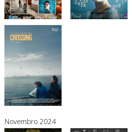
Novembro 2024