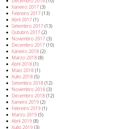
Decembro 2016
(10)
Xaneiro 2017
(3)
Febreiro 2017
(13)
Abril 2017
(1)
Setembro 2017
(13)
Outubro 2017
(2)
Novembro 2017
(3)
Decembro 2017
(10)
Xaneiro 2018
(2)
Marzo 2018
(8)
Abril 2018
(1)
Maio 2018
(1)
Xullo 2018
(5)
Setembro 2018
(12)
Novembro 2018
(3)
Decembro 2018
(12)
Xaneiro 2019
(2)
Febreiro 2019
(1)
Marzo 2019
(5)
Abril 2019
(8)
Xullo 2019
(3)