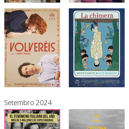
Setembro 2024