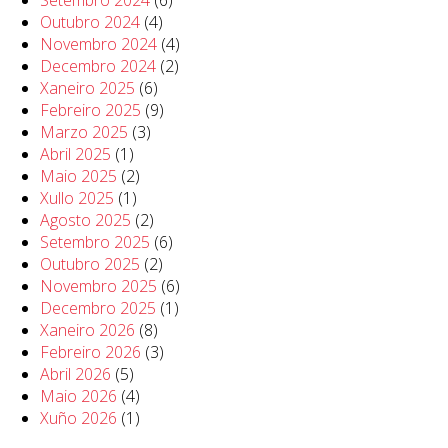
Setembro 2024
(6)
Outubro 2024
(4)
Novembro 2024
(4)
Decembro 2024
(2)
Xaneiro 2025
(6)
Febreiro 2025
(9)
Marzo 2025
(3)
Abril 2025
(1)
Maio 2025
(2)
Xullo 2025
(1)
Agosto 2025
(2)
Setembro 2025
(6)
Outubro 2025
(2)
Novembro 2025
(6)
Decembro 2025
(1)
Xaneiro 2026
(8)
Febreiro 2026
(3)
Abril 2026
(5)
Maio 2026
(4)
Xuño 2026
(1)